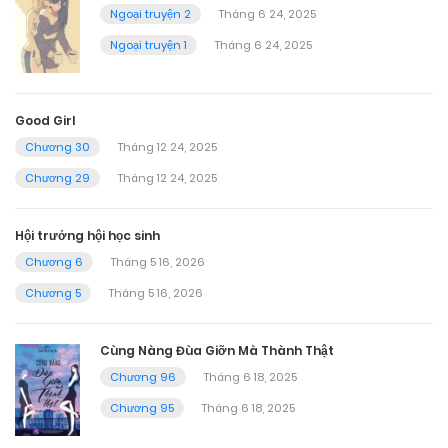
Ngoại truyện 2
Tháng 6 24, 2025
Ngoại truyện 1
Tháng 6 24, 2025
Good Girl
Chương 30
Tháng 12 24, 2025
Chương 29
Tháng 12 24, 2025
Hội trưởng hội học sinh
Chương 6
Tháng 5 16, 2026
Chương 5
Tháng 5 16, 2026
Cùng Nàng Đùa Giỡn Mà Thành Thật
Chương 96
Tháng 6 18, 2025
Chương 95
Tháng 6 18, 2025