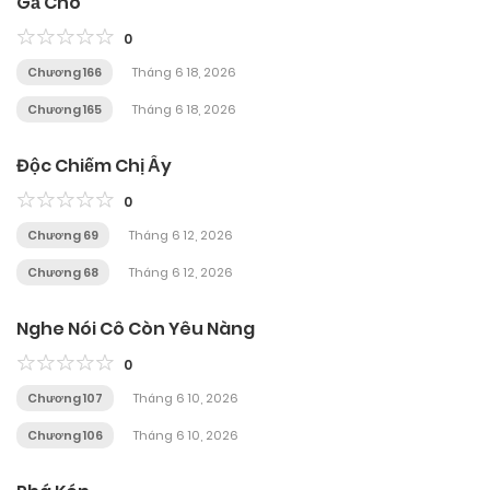
Gả Cho
0
Chương 166
Tháng 6 18, 2026
Chương 165
Tháng 6 18, 2026
Độc Chiếm Chị Ấy
0
Chương 69
Tháng 6 12, 2026
Chương 68
Tháng 6 12, 2026
Nghe Nói Cô Còn Yêu Nàng
0
Chương 107
Tháng 6 10, 2026
Chương 106
Tháng 6 10, 2026