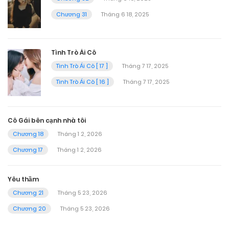
Chương 31
Tháng 6 18, 2025
Tình Trò Ái Cô
Tình Trò Ái Cô [ 17 ]
Tháng 7 17, 2025
Tình Trò Ái Cô [ 16 ]
Tháng 7 17, 2025
Cô Gái bên cạnh nhà tôi
Chương 18
Tháng 1 2, 2026
Chương 17
Tháng 1 2, 2026
Yêu thầm
Chương 21
Tháng 5 23, 2026
Chương 20
Tháng 5 23, 2026