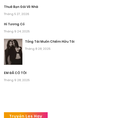
Thuê Bạn Gái Về Nhà
Tháng 5 27, 2026
Hỉ Tương Cố
Tháng 9 24, 2025
Tổng Tài Muốn Chiếm Hữu Tôi
Tháng 8 28, 2025
EM ĐÃ CÓ TÔI
Tháng 9 28, 2025
Truyện Les Hay