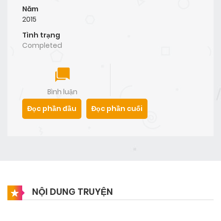
Năm
2015
Tình trạng
Completed
Bình luận
Đọc phần đầu
Đọc phần cuối
NỘI DUNG TRUYỆN