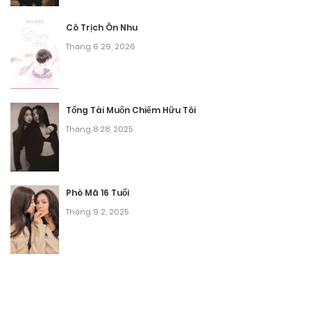
Cô Trịch Ôn Nhu
Tháng 6 29, 2026
Tổng Tài Muốn Chiếm Hữu Tôi
Tháng 8 28, 2025
Phò Mã 16 Tuổi
Tháng 9 2, 2025