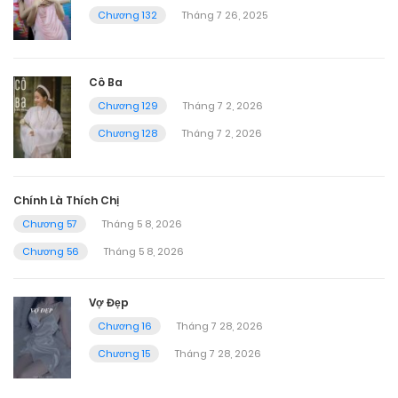
Chương 132
Tháng 7 26, 2025
Cô Ba
Chương 129
Tháng 7 2, 2026
Chương 128
Tháng 7 2, 2026
Chính Là Thích Chị
Chương 57
Tháng 5 8, 2026
Chương 56
Tháng 5 8, 2026
Vợ Đẹp
Chương 16
Tháng 7 28, 2026
Chương 15
Tháng 7 28, 2026