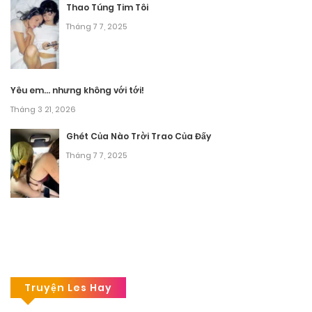
Thao Túng Tim Tôi
Tháng 7 7, 2025
Yêu em… nhưng không với tới!
Tháng 3 21, 2026
Ghét Của Nào Trời Trao Của Đấy
Tháng 7 7, 2025
Truyện Les Hay