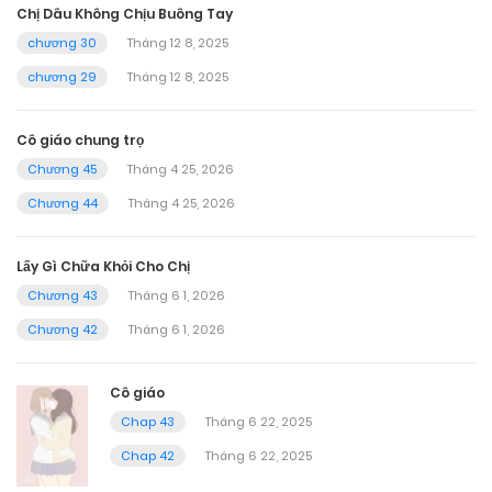
Chị Dâu Không Chịu Buông Tay
chương 30
Tháng 12 8, 2025
chương 29
Tháng 12 8, 2025
Cô giáo chung trọ
Chương 45
Tháng 4 25, 2026
Chương 44
Tháng 4 25, 2026
Lấy Gì Chữa Khỏi Cho Chị
Chương 43
Tháng 6 1, 2026
Chương 42
Tháng 6 1, 2026
Cô giáo
Chap 43
Tháng 6 22, 2025
Chap 42
Tháng 6 22, 2025