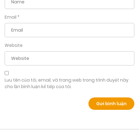
Email
*
Website
Lưu tên của tôi, email, và trang web trong trình duyệt này
cho lần bình luận kế tiếp của tôi.