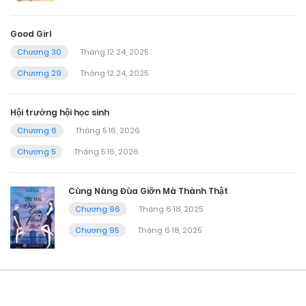
Good Girl
Chương 30
Tháng 12 24, 2025
Chương 29
Tháng 12 24, 2025
Hội trưởng hội học sinh
Chương 6
Tháng 5 16, 2026
Chương 5
Tháng 5 16, 2026
Cùng Nàng Đùa Giỡn Mà Thành Thật
Chương 96
Tháng 6 18, 2025
Chương 95
Tháng 6 18, 2025