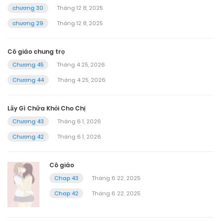
chương 30
Tháng 12 8, 2025
chương 29
Tháng 12 8, 2025
Cô giáo chung trọ
Chương 45
Tháng 4 25, 2026
Chương 44
Tháng 4 25, 2026
Lấy Gì Chữa Khỏi Cho Chị
Chương 43
Tháng 6 1, 2026
Chương 42
Tháng 6 1, 2026
Cô giáo
Chap 43
Tháng 6 22, 2025
Chap 42
Tháng 6 22, 2025