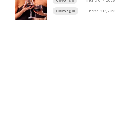
Chương 11
Tháng 6 17, 2025
Chương 10
Tháng 6 17, 2025