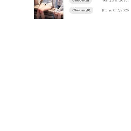
Chương 11
Tháng 6 17, 2025
Chương 10
Tháng 6 17, 2025