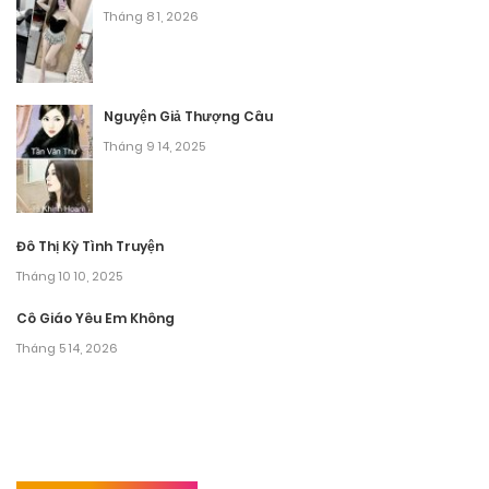
Tháng 8 1, 2026
Nguyện Giả Thượng Câu
Tháng 9 14, 2025
Đô Thị Kỳ Tình Truyện
Tháng 10 10, 2025
Cô Giáo Yêu Em Không
Tháng 5 14, 2026