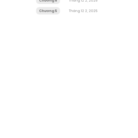
Chương 6
Tháng 12 2, 2025
Chương 5
Tháng 12 2, 2025