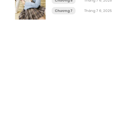
Chương 8
Tháng 7 6, 2025
Chương 7
Tháng 7 6, 2025