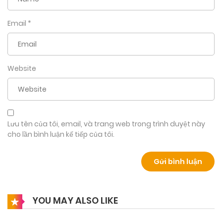
Email
*
Website
Lưu tên của tôi, email, và trang web trong trình duyệt này
cho lần bình luận kế tiếp của tôi.
YOU MAY ALSO LIKE