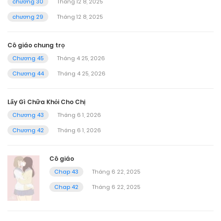
chương 30
Tháng 12 8, 2025
chương 29
Tháng 12 8, 2025
Cô giáo chung trọ
Chương 45
Tháng 4 25, 2026
Chương 44
Tháng 4 25, 2026
Lấy Gì Chữa Khỏi Cho Chị
Chương 43
Tháng 6 1, 2026
Chương 42
Tháng 6 1, 2026
Cô giáo
Chap 43
Tháng 6 22, 2025
Chap 42
Tháng 6 22, 2025