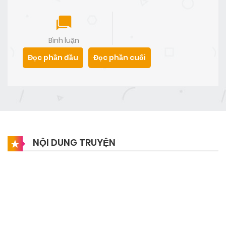
Bình luận
Đọc phần đầu
Đọc phần cuối
NỘI DUNG TRUYỆN