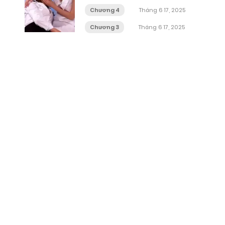
Chương 4
Tháng 6 17, 2025
Chương 3
Tháng 6 17, 2025