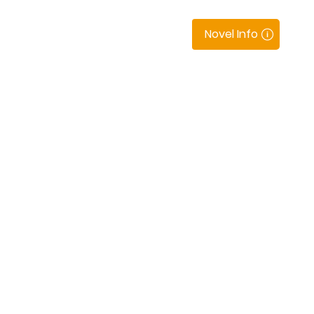
Novel Info