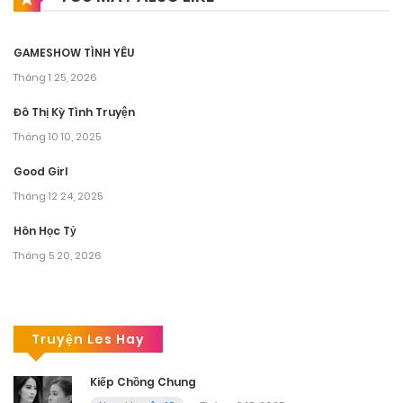
GAMESHOW TÌNH YÊU
Tháng 1 25, 2026
Đô Thị Kỳ Tình Truyện
Tháng 10 10, 2025
Good Girl
Tháng 12 24, 2025
Hôn Học Tỷ
Tháng 5 20, 2026
Truyện Les Hay
Kiếp Chồng Chung