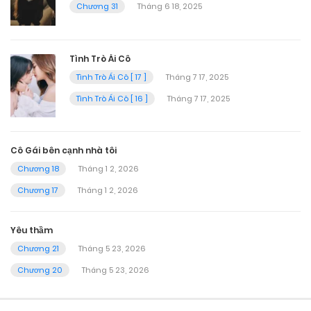
Chương 31
Tháng 6 18, 2025
Tình Trò Ái Cô
Tình Trò Ái Cô [ 17 ]
Tháng 7 17, 2025
Tình Trò Ái Cô [ 16 ]
Tháng 7 17, 2025
Cô Gái bên cạnh nhà tôi
Chương 18
Tháng 1 2, 2026
Chương 17
Tháng 1 2, 2026
Yêu thầm
Chương 21
Tháng 5 23, 2026
Chương 20
Tháng 5 23, 2026