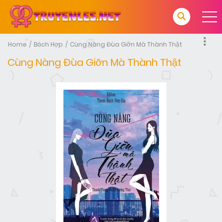
Home
Bách Hợp
Cùng Nàng Đùa Giỡn Mà Thành Thật
Cùng Nàng Đùa Giỡn Mà Thành Thật