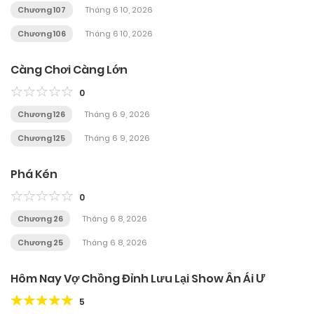
Chương 107
Tháng 6 10, 2026
Chương 106
Tháng 6 10, 2026
Càng Chơi Càng Lớn
0
Chương 126
Tháng 6 9, 2026
Chương 125
Tháng 6 9, 2026
Phá Kén
0
Chương 26
Tháng 6 8, 2026
Chương 25
Tháng 6 8, 2026
Hôm Nay Vợ Chồng Đỉnh Lưu Lại Show Ân Ái Ư
5