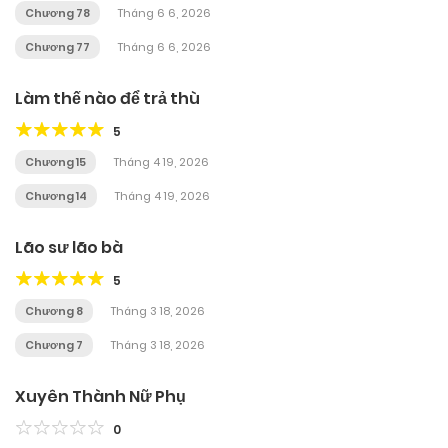
Chương 78
Tháng 6 6, 2026
Chương 77
Tháng 6 6, 2026
Làm thế nào để trả thù
5
Chương 15
Tháng 4 19, 2026
Chương 14
Tháng 4 19, 2026
Lão sư lão bà
5
Chương 8
Tháng 3 18, 2026
Chương 7
Tháng 3 18, 2026
Xuyên Thành Nữ Phụ
0