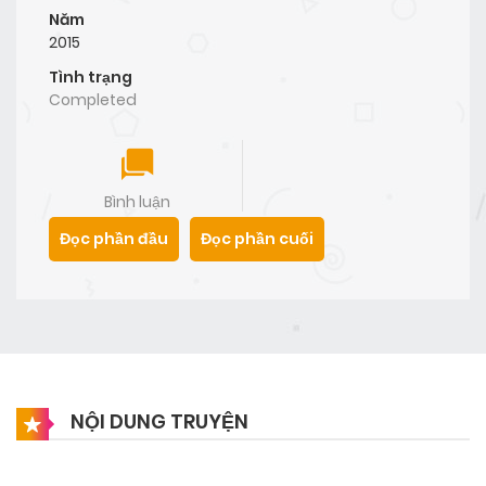
Năm
2015
Tình trạng
Completed
Bình luận
Đọc phần đầu
Đọc phần cuối
NỘI DUNG TRUYỆN