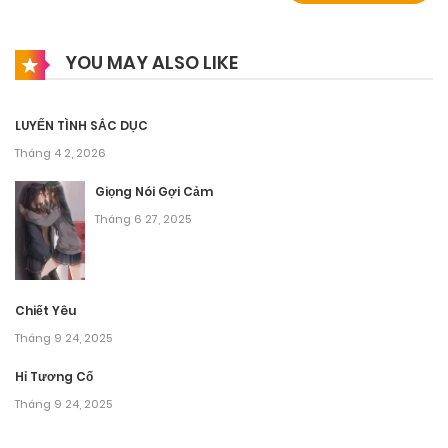
YOU MAY ALSO LIKE
LUYẾN TÌNH SẮC DỤC
Tháng 4 2, 2026
Giọng Nói Gợi Cảm
Tháng 6 27, 2025
Chiết Yêu
Tháng 9 24, 2025
Hỉ Tương Cố
Tháng 9 24, 2025