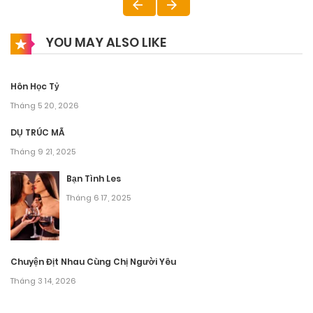
YOU MAY ALSO LIKE
Hôn Học Tỷ
Tháng 5 20, 2026
DỤ TRÚC MÃ
Tháng 9 21, 2025
Bạn Tình Les
Tháng 6 17, 2025
Chuyện Địt Nhau Cùng Chị Người Yêu
Tháng 3 14, 2026