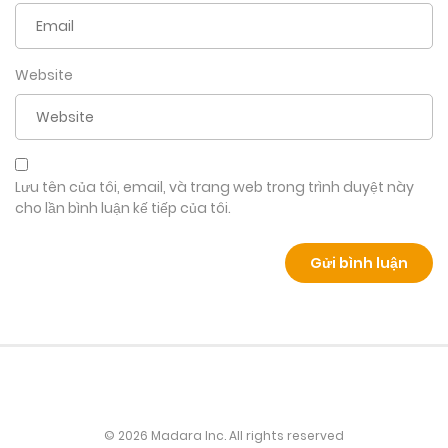
Website
Lưu tên của tôi, email, và trang web trong trình duyệt này
cho lần bình luận kế tiếp của tôi.
© 2026 Madara Inc. All rights reserved