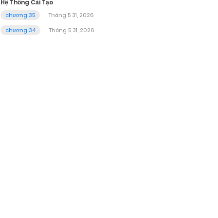
Hệ Thống Cải Tạo
chương 35
Tháng 5 31, 2026
chương 34
Tháng 5 31, 2026