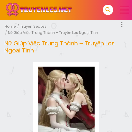
Home
Truyện Sex Les
Nữ Giúp Việc Trung Thành – Truyện Les Ngoại Tình
Nữ Giúp Việc Trung Thành – Truyện Les
Ngoại Tình