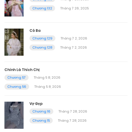
Chương 132
Tháng 7 26, 2025
Cô Ba
Chương 129
Tháng 7 2, 2026
Chương 128
Tháng 7 2, 2026
Chính Là Thích Chị
Chương 57
Tháng 5 8, 2026
Chương 56
Tháng 5 8, 2026
Vợ Đẹp
Chương 16
Tháng 7 28, 2026
Chương 15
Tháng 7 28, 2026