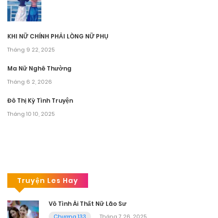
KHI NỮ CHÍNH PHẢI LÒNG NỮ PHỤ
Tháng 9 22, 2025
Ma Nữ Nghê Thường
Tháng 6 2, 2026
Đô Thị Kỳ Tình Truyện
Tháng 10 10, 2025
Truyện Les Hay
Vô Tình Ái Thất Nữ Lão Sư
Chương 133
Tháng 7 26, 2025