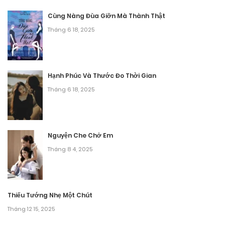
Cùng Nàng Đùa Giỡn Mà Thành Thật
Tháng 6 18, 2025
Hạnh Phúc Và Thước Đo Thời Gian
Tháng 6 18, 2025
Nguyện Che Chở Em
Tháng 8 4, 2025
Thiếu Tướng Nhẹ Một Chút
Tháng 12 15, 2025