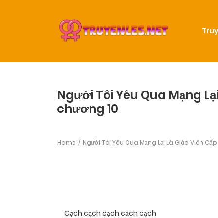
Truy
Người Tôi Yêu Qua Mạng Lại 
chương 10
Home
Người Tôi Yêu Qua Mạng Lại Là Giáo Viên Cấp 
Cạch cạch cạch cạch cạch