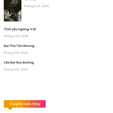
Tháng 6 20, 2025
Tình yêu ngang trái
Tháng 3 22, 2026
Đại Thú Tân Nương
Tháng 9 10, 2025
Lão Đại Học Đường
Tháng 9 16, 2025
Truyện Les Hay