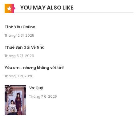
YOU MAY ALSO LIKE
Tình Yêu Online
Tháng 12 31, 2025
Thuê Bạn Gái Về Nhà
Tháng 5 27, 2026
Yêu em… nhưng không với tới!
Tháng 3 21, 2026
Vợ Quỷ
Tháng 7 6, 2025