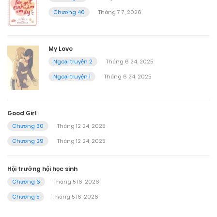
Chương 40
Tháng 7 7, 2026
My Love
Ngoại truyện 2
Tháng 6 24, 2025
Ngoại truyện 1
Tháng 6 24, 2025
Good Girl
Chương 30
Tháng 12 24, 2025
Chương 29
Tháng 12 24, 2025
Hội trưởng hội học sinh
Chương 6
Tháng 5 16, 2026
Chương 5
Tháng 5 16, 2026