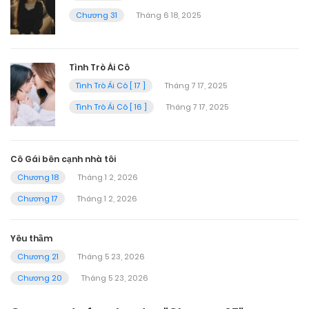
Chương 31
Tháng 6 18, 2025
Tình Trò Ái Cô
Tình Trò Ái Cô [ 17 ]
Tháng 7 17, 2025
Tình Trò Ái Cô [ 16 ]
Tháng 7 17, 2025
Cô Gái bên cạnh nhà tôi
Chương 18
Tháng 1 2, 2026
Chương 17
Tháng 1 2, 2026
Yêu thầm
Chương 21
Tháng 5 23, 2026
Chương 20
Tháng 5 23, 2026