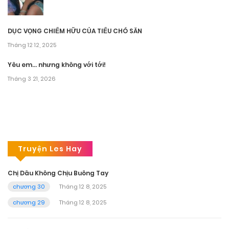
DỤC VỌNG CHIẾM HỮU CỦA TIỂU CHÓ SĂN
Tháng 12 12, 2025
Yêu em… nhưng không với tới!
Tháng 3 21, 2026
Truyện Les Hay
Chị Dâu Không Chịu Buông Tay
chương 30
Tháng 12 8, 2025
chương 29
Tháng 12 8, 2025