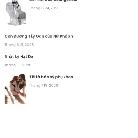
Tháng 6 24, 2025
Con Đường Tẩy Oan của Nữ Pháp Y
Tháng 6 21, 2026
Nhật ký Hạt Dẻ
Tháng 1 3, 2026
Tôi là bác sỹ phụ khoa
Tháng 7 19, 2026