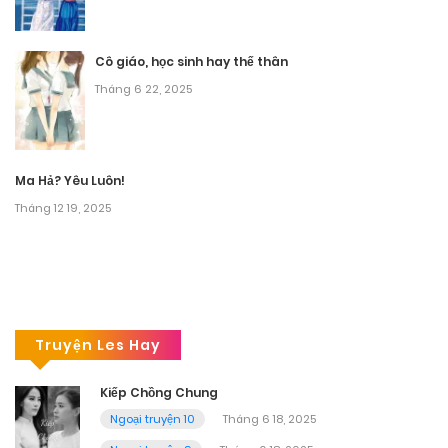
Cô giáo, học sinh hay thế thân
Tháng 6 22, 2025
Ma Hả? Yêu Luôn!
Tháng 12 19, 2025
Truyện Les Hay
Kiếp Chồng Chung
Ngoại truyện 10
Tháng 6 18, 2025