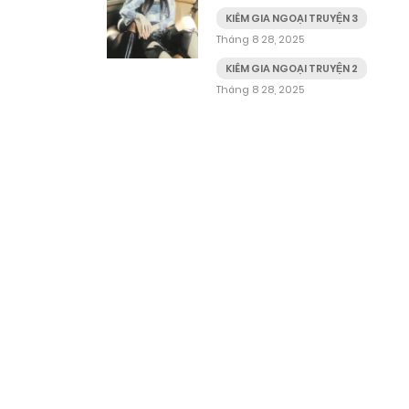
KIÊM GIA NGOẠI TRUYỆN 3
Tháng 8 28, 2025
KIÊM GIA NGOẠI TRUYỆN 2
Tháng 8 28, 2025