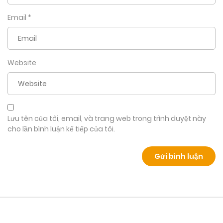
Email
*
Website
Lưu tên của tôi, email, và trang web trong trình duyệt này
cho lần bình luận kế tiếp của tôi.