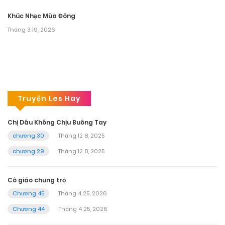
Khúc Nhạc Mùa Đông
Tháng 3 19, 2026
Truyện Les Hay
Chị Dâu Không Chịu Buông Tay
chương 30
Tháng 12 8, 2025
chương 29
Tháng 12 8, 2025
Cô giáo chung trọ
Chương 45
Tháng 4 25, 2026
Chương 44
Tháng 4 25, 2026