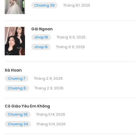
Chương 39
Tháng 8 1, 2025
Gái Ngoan
chap 16
Tháng 9 6, 2025
chap 15
Tháng 9 6, 2025
Xà Hoan
Chương 7
Tháng 2 9, 2026
Chương 6
Tháng 2 9, 2026
Cô Giáo Yêu Em Không
Chương 35
Tháng 5 14, 2026
Chương 34
Tháng 5 14, 2026