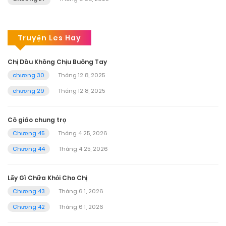
Truyện Les Hay
Chị Dâu Không Chịu Buông Tay
chương 30
Tháng 12 8, 2025
chương 29
Tháng 12 8, 2025
Cô giáo chung trọ
Chương 45
Tháng 4 25, 2026
Chương 44
Tháng 4 25, 2026
Lấy Gì Chữa Khỏi Cho Chị
Chương 43
Tháng 6 1, 2026
Chương 42
Tháng 6 1, 2026