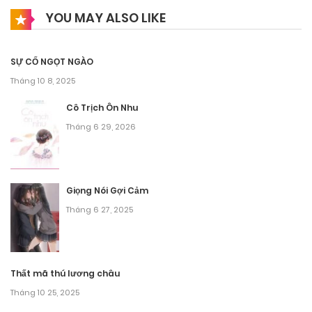
YOU MAY ALSO LIKE
SỰ CỐ NGỌT NGÀO
Tháng 10 8, 2025
Cô Trịch Ôn Nhu
Tháng 6 29, 2026
Giọng Nói Gợi Cảm
Tháng 6 27, 2025
Thất mã thú lương châu
Tháng 10 25, 2025