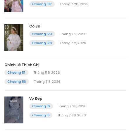
Chương 132
Tháng 7 26, 2025
Cô Ba
Chương 129
Tháng 7 2, 2026
Chương 128
Tháng 7 2, 2026
Chính Là Thích Chị
Chương 57
Tháng 5 8, 2026
Chương 56
Tháng 5 8, 2026
Vợ Đẹp
Chương 16
Tháng 7 28, 2026
Chương 15
Tháng 7 28, 2026