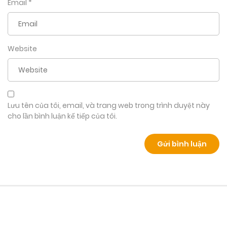
Email
*
Website
Lưu tên của tôi, email, và trang web trong trình duyệt này
cho lần bình luận kế tiếp của tôi.