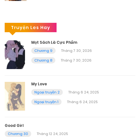
Truyện Les Hay
Mọt Sách Là Cực Phẩm
Chương 9
Tháng 7 30, 2026
Chương 8
Tháng 7 30, 2026
My Love
Ngoại truyện 2
Tháng 6 24, 2025
Ngoại truyện 1
Tháng 6 24, 2025
Good Girl
Chương 30
Tháng 12 24, 2025