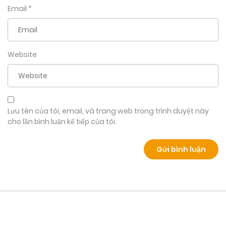
Email
*
Website
Lưu tên của tôi, email, và trang web trong trình duyệt này
cho lần bình luận kế tiếp của tôi.