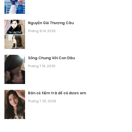
Nguyện Giả Thượng Câu
Tháng 9 14, 2025
Sống Chung Với Con Dâu
Tháng 7 19, 2025
Bán cả tiệm trà để có được em
Tháng 7 25, 2026