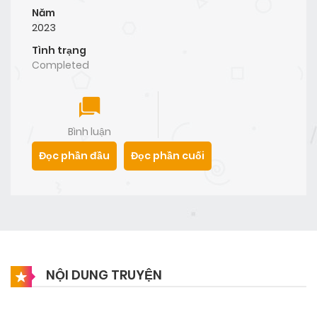
Năm
2023
Tình trạng
Completed
Bình luận
Đọc phần đầu
Đọc phần cuối
NỘI DUNG TRUYỆN