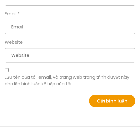
Email
*
Website
Lưu tên của tôi, email, và trang web trong trình duyệt này
cho lần bình luận kế tiếp của tôi.