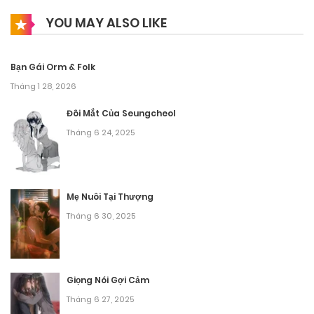
YOU MAY ALSO LIKE
Bạn Gái Orm & Folk
Tháng 1 28, 2026
Đôi Mắt Của Seungcheol
Tháng 6 24, 2025
Mẹ Nuôi Tại Thượng
Tháng 6 30, 2025
Giọng Nói Gợi Cảm
Tháng 6 27, 2025