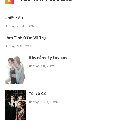
Chiết Yêu
Tháng 9 24, 2025
Làm Tình Ở Đa Vũ Trụ
Tháng 12 31, 2025
Hãy nắm lấy tay em
Tháng 7 11, 2025
Tôi và Cô
Tháng 8 29, 2025