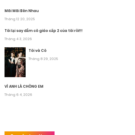
Mãi Mãi Bên Nhau
Tháng 12 20, 2025
Tôi lại say đắm cô giáo cấp 2 của tôi rồi!!!
Tháng 4 3, 2026
Tôi và Cô
Tháng 8 29, 2025
VÌ ANH LÀ CHỒNG EM
Tháng 6 4, 2026