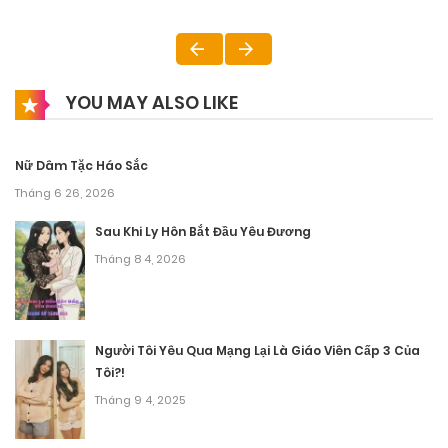
YOU MAY ALSO LIKE
Nữ Dâm Tặc Háo Sắc
Tháng 6 26, 2026
Sau Khi Ly Hôn Bắt Đầu Yêu Đương
Tháng 8 4, 2026
Người Tôi Yêu Qua Mạng Lại Là Giáo Viên Cấp 3 Của
Tôi?!
Tháng 9 4, 2025