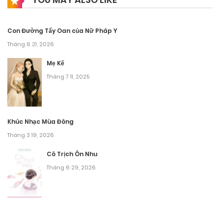
Con Đường Tẩy Oan của Nữ Pháp Y
Tháng 6 21, 2026
Mẹ Kế
Tháng 7 11, 2025
Khúc Nhạc Mùa Đông
Tháng 3 19, 2026
Cô Trịch Ôn Nhu
Tháng 6 29, 2026