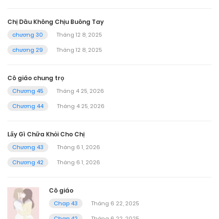
Chị Dâu Không Chịu Buông Tay
chương 30
Tháng 12 8, 2025
chương 29
Tháng 12 8, 2025
Cô giáo chung trọ
Chương 45
Tháng 4 25, 2026
Chương 44
Tháng 4 25, 2026
Lấy Gì Chữa Khỏi Cho Chị
Chương 43
Tháng 6 1, 2026
Chương 42
Tháng 6 1, 2026
Cô giáo
Chap 43
Tháng 6 22, 2025
Chap 42
Tháng 6 22, 2025