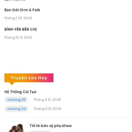
Bạn Gái Orm & Folk
Tháng 1 28, 2026
BÌNH YÊN BÊN CHỊ
Tháng 10 8, 2025
Truyện Les Hay
Hệ Thống Cải Tạo
chương 35
Tháng 5 31, 2026
chương 34
Tháng 5 31, 2026
Tôi là bác sỹ phụ khoa