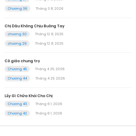
Chương 36
Tháng 3 8, 2026
Chị Dâu Không Chịu Buông Tay
chương 30
Tháng 12 8, 2025
chương 29
Tháng 12 8, 2025
Cô giáo chung trọ
Chương 45
Tháng 4 25, 2026
Chương 44
Tháng 4 25, 2026
Lấy Gì Chữa Khỏi Cho Chị
Chương 43
Tháng 6 1, 2026
Chương 42
Tháng 6 1, 2026