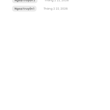
Ngoại truyện 2
Tháng 2 22, 2026
Ngoại truyện 1
Tháng 2 22, 2026