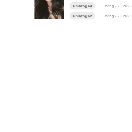
Chương 53
Tháng 7 25, 2026
Chương 52
Tháng 7 25, 2026