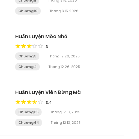
Chương 11
Tháng 3 15, 2026
Chương 10
Tháng 3 15, 2026
Huấn Luyện Mèo Nhỏ
3
Chương 5
Tháng 12 26, 2025
Chương 4
Tháng 12 26, 2025
Huấn Luyện Viên Đừng Mà
3.4
Chương 65
Tháng 12 13, 2025
Chương 64
Tháng 12 13, 2025