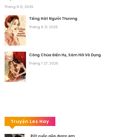
Tháng 9 12, 2025
Tiếng Hát Người Thương
Tháng 6 21, 2025
Công Chúa Điện Hạ, Sám Hối Vô Dụng
Tháng 7 27, 2025
Truyện Les Hay
Rốt cuộc gặp được em